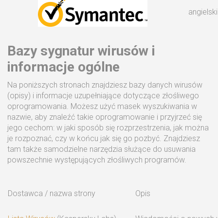
angielski
Bazy sygnatur wirusów i
informacje ogólne
Na poniższych stronach znajdziesz bazy danych wirusów
(opisy) i informacje uzupełniające dotyczące złośliwego
oprogramowania. Możesz użyć masek wyszukiwania w
nazwie, aby znaleźć takie oprogramowanie i przyjrzeć się
jego cechom: w jaki sposób się rozprzestrzenia, jak można
je rozpoznać, czy w końcu jak się go pozbyć. Znajdziesz
tam także samodzielne narzędzia służące do usuwania
powszechnie występujących złośliwych programów.
Dostawca / nazwa strony
Opis