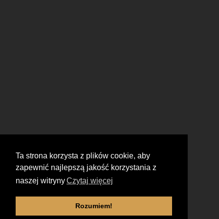
Ta strona korzysta z plików cookie, aby
zapewnić najlepszą jakość korzystania z
naszej witryny
Czytaj więcej
Rozumiem!